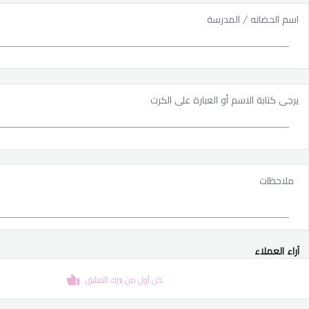
اسم الحضانه / المدرسة
يرجى كتابة الاسم أو العبارة على الكرت
ملاحظات
آراء العملاء
كن أول من يترك التعليق